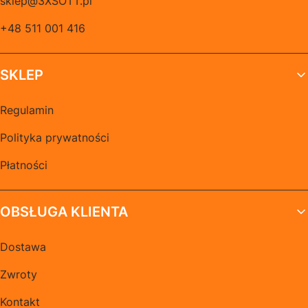
sklep@3XSOTT.pl
+48 511 001 416
SKLEP
Regulamin
Polityka prywatności
Płatności
OBSŁUGA KLIENTA
Dostawa
Zwroty
Kontakt